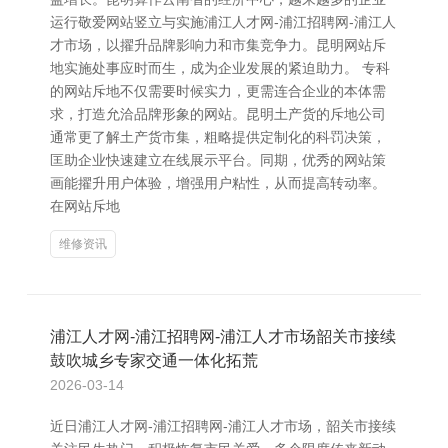
运行敬爱网站竖立与实施浦江人才网-浦江招聘网-浦江人
才市场，以擢升品牌影响力和市集竞争力。昆明网站斥
地实施处事应时而生，成为企业发展的紧迫助力。 专科
的网站斥地不仅需要时候实力，更需连合企业的本体需
求，打造允洽品牌形象的网站。昆明土产货的斥地公司
通常更了解土产货市集，粗略提供定制化的科罚决策，
匡助企业快速建立在线展示平台。同期，优秀的网站策
画能擢升用户体验，增强用户粘性，从而提高转动率。
在网站斥地
维修资讯
浦江人才网-浦江招聘网-浦江人才市场韶关市接续
鼓吹城乡专家交通一体化拓荒
2026-03-14
近日浦江人才网-浦江招聘网-浦江人才市场，韶关市接续