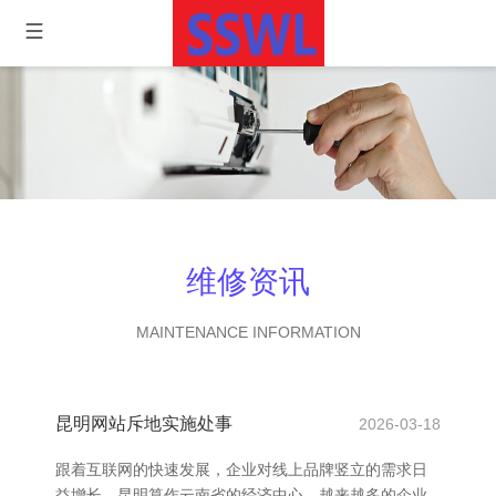
维修资讯
MAINTENANCE INFORMATION
昆明网站斥地实施处事
2026-03-18
跟着互联网的快速发展，企业对线上品牌竖立的需求日
益增长。昆明算作云南省的经济中心，越来越多的企业