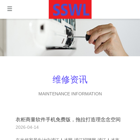
维修资讯
MAINTENANCE INFORMATION
衣柜商量软件手机免费版，拖拉打造理念念空间
2026-04-14