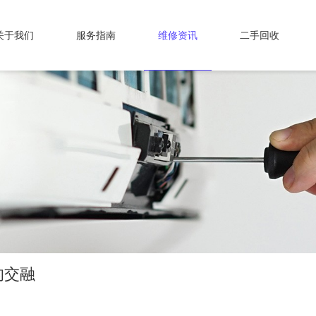
关于我们
服务指南
维修资讯
二手回收
的交融