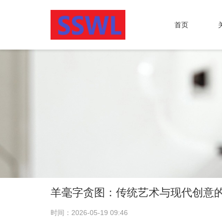
首页
羊毫字贪图：传统艺术与现代创意
时间：2026-05-19 09:46