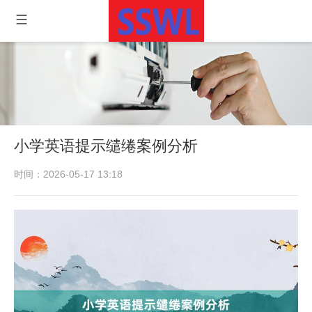
小学英语提示缱绻案例分析
时间：2026-05-17 13:18